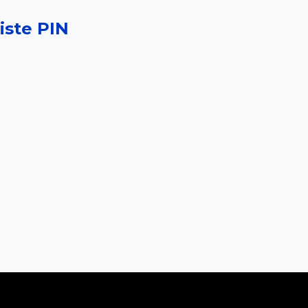
iste PIN