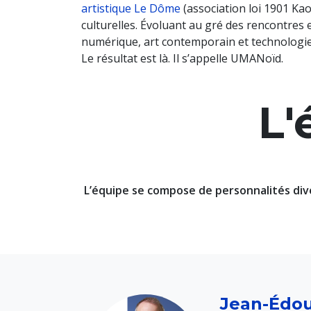
artistique Le Dôme
(association loi 1901 Kao
culturelles. Évoluant au gré des rencontres 
numérique, art contemporain et technologies
Le résultat est là. Il s’appelle UMANoïd.
L'
L’équipe se compose de personnalités dive
Jean-Édo